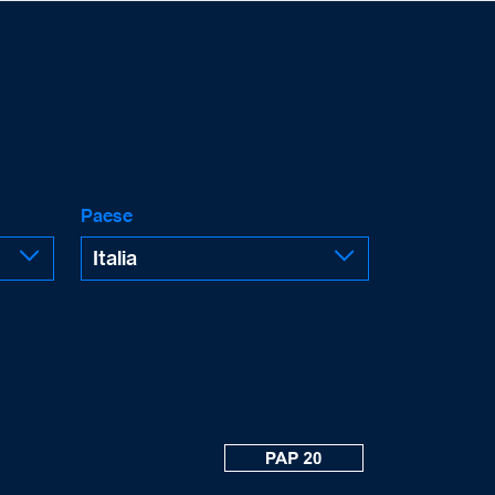
Paese