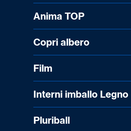
Anima TOP
Copri albero
Film
Interni imballo Legno
Pluriball