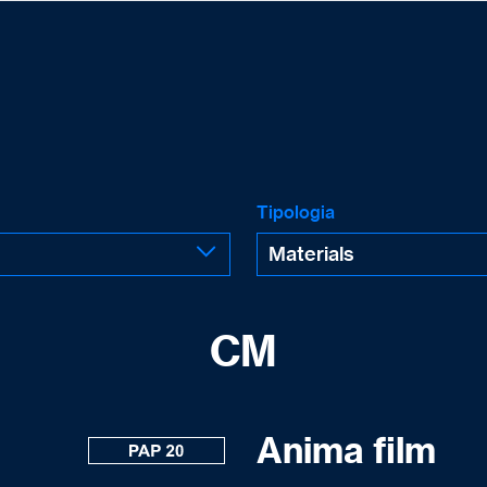
Tipologia
CM
Anima film