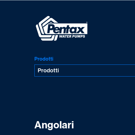
Prodotti
Angolari