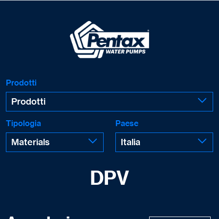
Prodotti
Tipologia
Paese
DPV